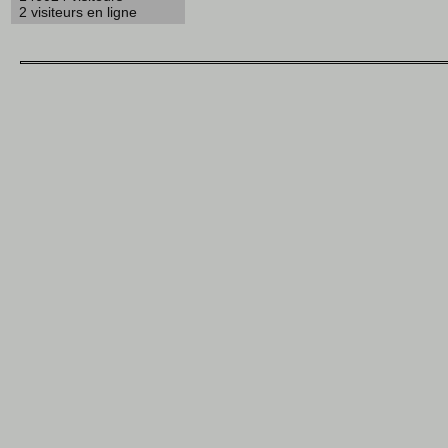
2 visiteurs en ligne