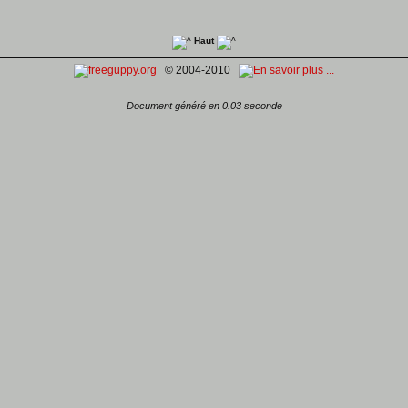
Haut
© 2004-2010
Document généré en 0.03 seconde